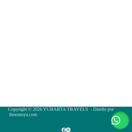
Copyright © 2026 YUBARTA TRAVELS - Diseño por
lfmontoya.com